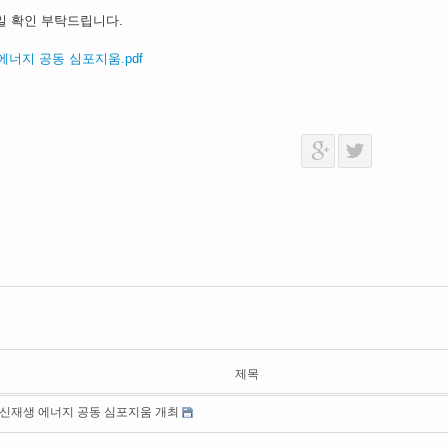
일 확인 부탁드립니다.
에너지 공동 심포지움.pdf
제목
 신재생 에너지 공동 심포지움 개최